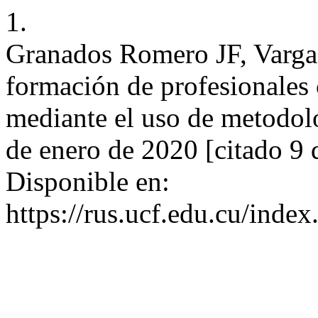
1.
Granados Romero JF, Varga
formación de profesionales
mediante el uso de metodolo
de enero de 2020 [citado 9 
Disponible en:
https://rus.ucf.edu.cu/index