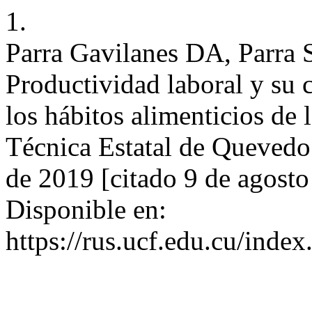
1.
Parra Gavilanes DA, Parra 
Productividad laboral y su 
los hábitos alimenticios de 
Técnica Estatal de Quevedo.
de 2019 [citado 9 de agosto
Disponible en:
https://rus.ucf.edu.cu/index