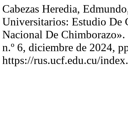
Cabezas Heredia, Edmundo, 
Universitarios: Estudio De
Nacional De Chimborazo».
n.º 6, diciembre de 2024, p
https://rus.ucf.edu.cu/index