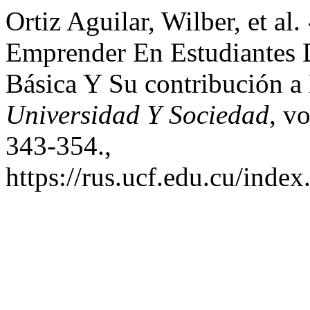
Ortiz Aguilar, Wilber, et a
Emprender En Estudiantes 
Básica Y Su contribución a 
Universidad Y Sociedad
, vo
343-354.,
https://rus.ucf.edu.cu/index