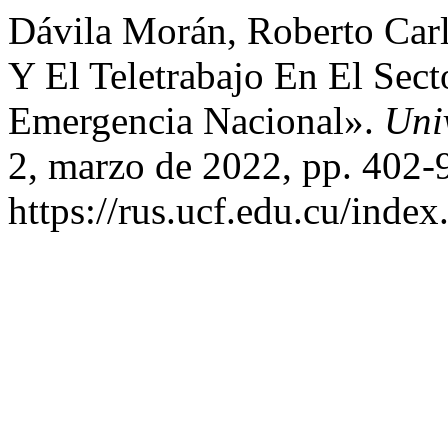
Dávila Morán, Roberto Carlo
Y El Teletrabajo En El Sec
Emergencia Nacional».
Uni
2, marzo de 2022, pp. 402-
https://rus.ucf.edu.cu/index