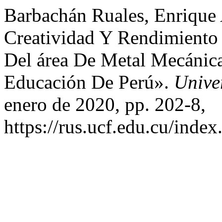
Barbachán Ruales, Enrique A
Creatividad Y Rendimiento
Del área De Metal Mecánic
Educación De Perú».
Unive
enero de 2020, pp. 202-8,
https://rus.ucf.edu.cu/index