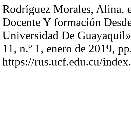
Rodríguez Morales, Alina, e
Docente Y formación Desde
Universidad De Guayaquil
11, n.º 1, enero de 2019, pp
https://rus.ucf.edu.cu/index