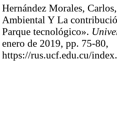
Hernández Morales, Carlos, 
Ambiental Y La contribuci
Parque tecnológico».
Unive
enero de 2019, pp. 75-80,
https://rus.ucf.edu.cu/index