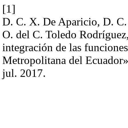
[1]
D. C. X. De Aparicio, D. C
O. del C. Toledo Rodríguez, 
integración de las funciones
Metropolitana del Ecuador
jul. 2017.