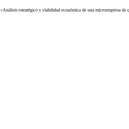
 «Análisis estratégico y viabilidad económica de una microempresa de 