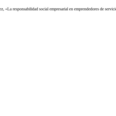
ez, «La responsabilidad social empresarial en emprendedores de servic