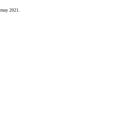
2, may 2021.