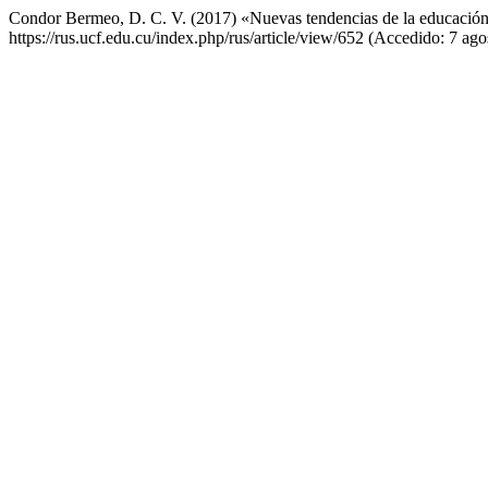
Condor Bermeo, D. C. V. (2017) «Nuevas tendencias de la educación 
https://rus.ucf.edu.cu/index.php/rus/article/view/652 (Accedido: 7 ago