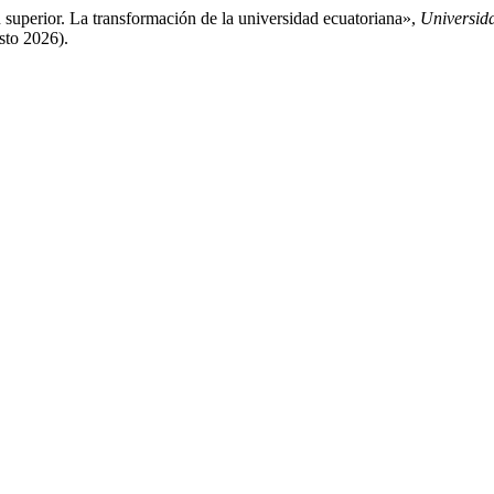
superior. La transformación de la universidad ecuatoriana»,
Universid
sto 2026).