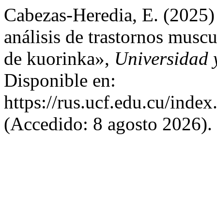
Cabezas-Heredia, E. (2025)
análisis de trastornos muscu
de kuorinka»,
Universidad 
Disponible en:
https://rus.ucf.edu.cu/index
(Accedido: 8 agosto 2026).