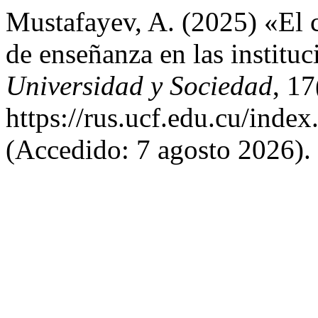
Mustafayev, A. (2025) «El 
de enseñanza en las institu
Universidad y Sociedad
, 17
https://rus.ucf.edu.cu/index
(Accedido: 7 agosto 2026).