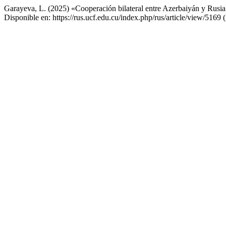
Garayeva, L. (2025) «Cooperación bilateral entre Azerbaiyán y Rusia
Disponible en: https://rus.ucf.edu.cu/index.php/rus/article/view/5169