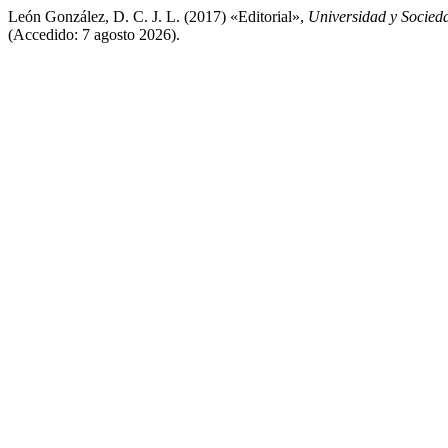
León González, D. C. J. L. (2017) «Editorial»,
Universidad y Socied
(Accedido: 7 agosto 2026).