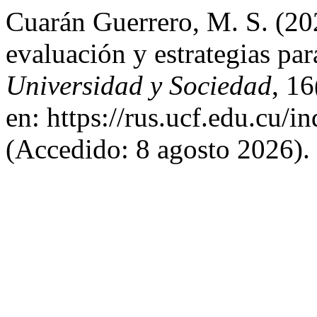
Cuarán Guerrero, M. S. (20
evaluación y estrategias pa
Universidad y Sociedad
, 1
en: https://rus.ucf.edu.cu/i
(Accedido: 8 agosto 2026).