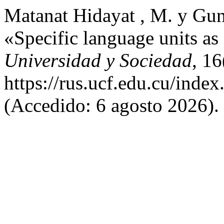
Matanat Hidayat , M. y Gun
«Specific language units as 
Universidad y Sociedad
, 1
https://rus.ucf.edu.cu/index
(Accedido: 6 agosto 2026).