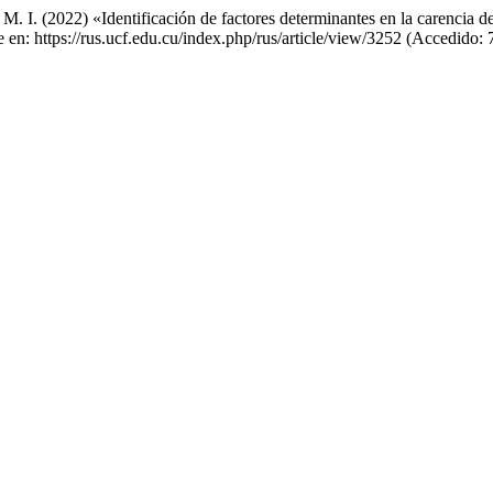
M. I. (2022) «Identificación de factores determinantes en la carencia 
 en: https://rus.ucf.edu.cu/index.php/rus/article/view/3252 (Accedido: 