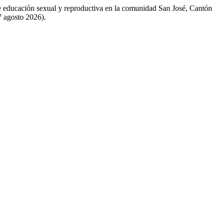
de educación sexual y reproductiva en la comunidad San José, Cantón
7 agosto 2026).