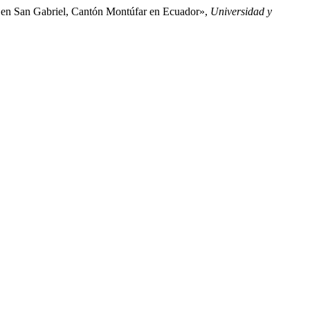
or en San Gabriel, Cantón Montúfar en Ecuador»,
Universidad y