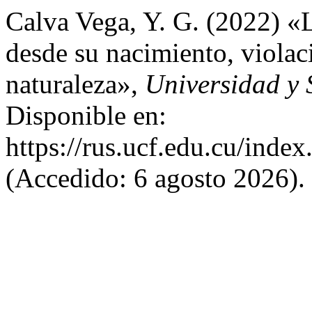
Calva Vega, Y. G. (2022) «
desde su nacimiento, violac
naturaleza»,
Universidad y 
Disponible en:
https://rus.ucf.edu.cu/index
(Accedido: 6 agosto 2026).