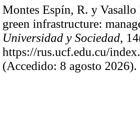
Montes Espín, R. y Vasallo
green infrastructure: manage
Universidad y Sociedad
, 1
https://rus.ucf.edu.cu/index
(Accedido: 8 agosto 2026).