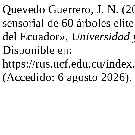
Quevedo Guerrero, J. N. (2
sensorial de 60 árboles elit
del Ecuador»,
Universidad 
Disponible en:
https://rus.ucf.edu.cu/index
(Accedido: 6 agosto 2026).