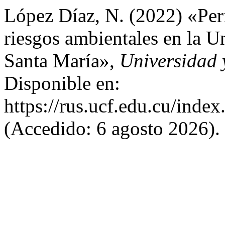
López Díaz, N. (2022) «Per
riesgos ambientales en la 
Santa María»,
Universidad 
Disponible en:
https://rus.ucf.edu.cu/index
(Accedido: 6 agosto 2026).