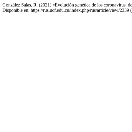
González Salas, R. (2021) «Evolución genética de los coronavirus, de
Disponible en: https://rus.ucf.edu.cu/index.php/rus/article/view/2339