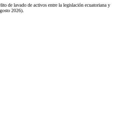
to de lavado de activos entre la legislación ecuatoriana y
agosto 2026).