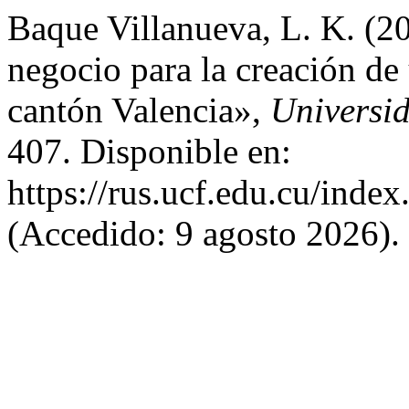
Baque Villanueva, L. K. (2
negocio para la creación de
cantón Valencia»,
Universi
407. Disponible en:
https://rus.ucf.edu.cu/index
(Accedido: 9 agosto 2026).