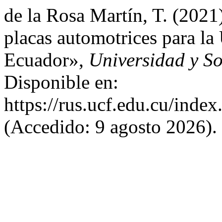
de la Rosa Martín, T. (2021
placas automotrices para la
Ecuador»,
Universidad y S
Disponible en:
https://rus.ucf.edu.cu/index
(Accedido: 9 agosto 2026).