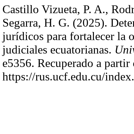
Castillo Vizueta, P. A., Rod
Segarra, H. G. (2025). Dete
jurídicos para fortalecer la 
judiciales ecuatorianas.
Uni
e5356. Recuperado a partir
https://rus.ucf.edu.cu/index