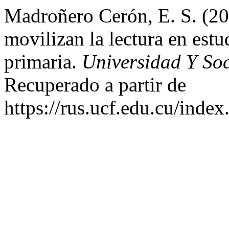
Madroñero Cerón, E. S. (202
movilizan la lectura en estu
primaria.
Universidad Y So
Recuperado a partir de
https://rus.ucf.edu.cu/index