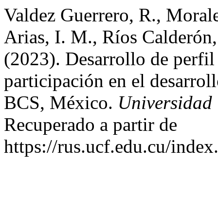
Valdez Guerrero, R., Morale
Arias, I. M., Ríos Calderón
(2023). Desarrollo de perfi
participación en el desarroll
BCS, México.
Universidad
Recuperado a partir de
https://rus.ucf.edu.cu/index