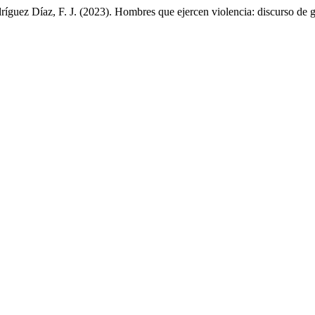
ríguez Díaz, F. J. (2023). Hombres que ejercen violencia: discurso de 