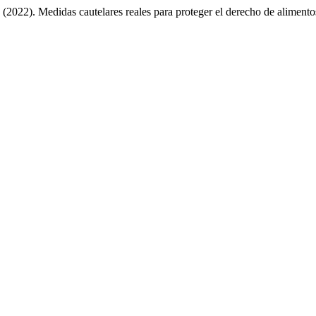
(2022). Medidas cautelares reales para proteger el derecho de aliment