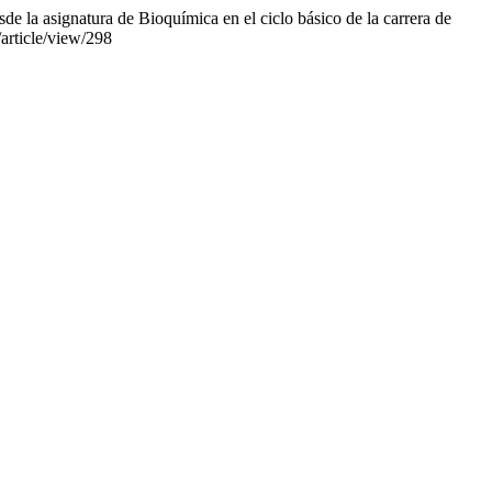
e la asignatura de Bioquímica en el ciclo básico de la carrera de
/article/view/298