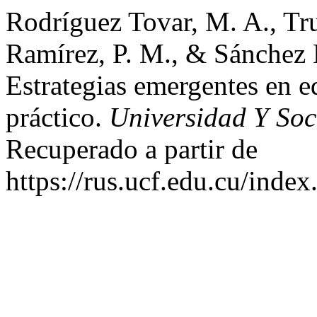
Rodríguez Tovar, M. A., Tru
Ramírez, P. M., & Sánchez 
Estrategias emergentes en 
práctico.
Universidad Y So
Recuperado a partir de
https://rus.ucf.edu.cu/index