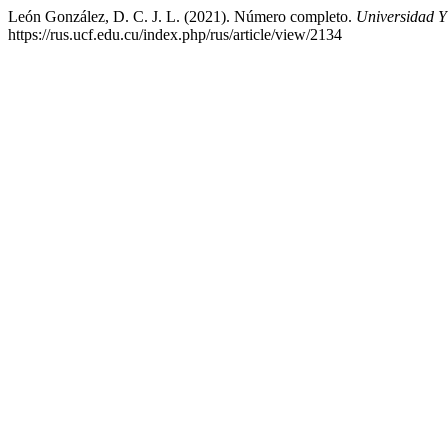
León González, D. C. J. L. (2021). Número completo.
Universidad Y
https://rus.ucf.edu.cu/index.php/rus/article/view/2134