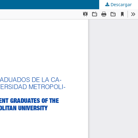
Descargar