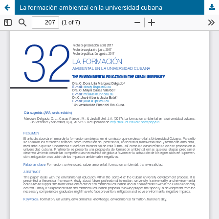
La formación ambiental en la universidad cubana