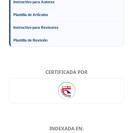
Instructivo para Autores
Plantilla de Artículos
Instructivo para Revisores
Plantilla de Revisión
CERTIFICADA POR
INDEXADA EN: