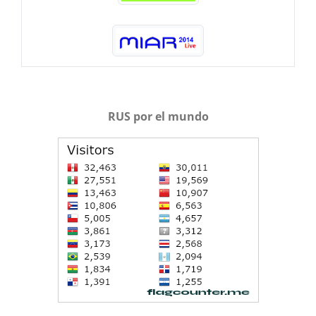
RUS por el mundo