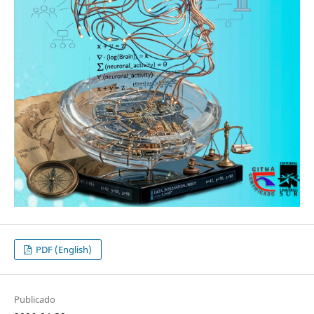
PDF (English)
Publicado