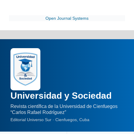
Open Journal Systems
Universidad y Sociedad
Revista científica de la Universidad de Cienfuegos
“Carlos Rafael Rodríguez”
Editorial Universo Sur · Cienfuegos, Cuba