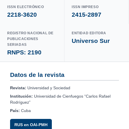
ISSN ELECTRÓNICO
ISSN IMPRESO
2218-3620
2415-2897
REGISTRO NACIONAL DE
ENTIDAD EDITORA
PUBLICACIONES
Universo Sur
SERIADAS
RNPS: 2190
Datos de la revista
Revista:
Universidad y Sociedad
Institución:
Universidad de Cienfuegos “Carlos Rafael
Rodríguez”
País:
Cuba
RUS en OAI-PMH