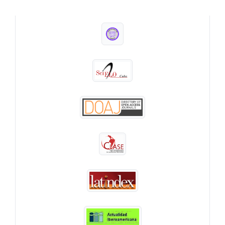
INDEXADA EN: