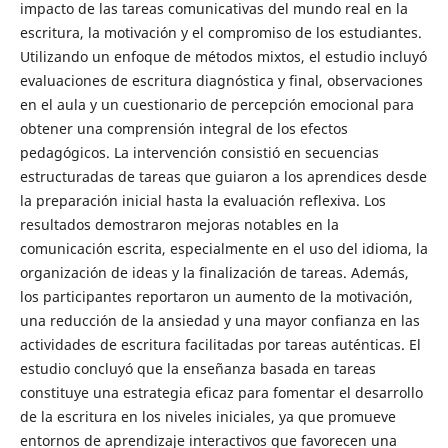
impacto de las tareas comunicativas del mundo real en la
escritura, la motivación y el compromiso de los estudiantes.
Utilizando un enfoque de métodos mixtos, el estudio incluyó
evaluaciones de escritura diagnóstica y final, observaciones
en el aula y un cuestionario de percepción emocional para
obtener una comprensión integral de los efectos
pedagógicos. La intervención consistió en secuencias
estructuradas de tareas que guiaron a los aprendices desde
la preparación inicial hasta la evaluación reflexiva. Los
resultados demostraron mejoras notables en la
comunicación escrita, especialmente en el uso del idioma, la
organización de ideas y la finalización de tareas. Además,
los participantes reportaron un aumento de la motivación,
una reducción de la ansiedad y una mayor confianza en las
actividades de escritura facilitadas por tareas auténticas. El
estudio concluyó que la enseñanza basada en tareas
constituye una estrategia eficaz para fomentar el desarrollo
de la escritura en los niveles iniciales, ya que promueve
entornos de aprendizaje interactivos que favorecen una