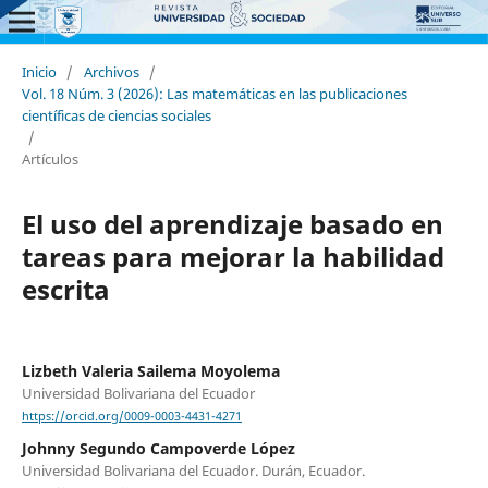
Inicio
/
Archivos
/
Vol. 18 Núm. 3 (2026): Las matemáticas en las publicaciones
científicas de ciencias sociales
/
Artículos
El uso del aprendizaje basado en
tareas para mejorar la habilidad
escrita
Lizbeth Valeria Sailema Moyolema
Universidad Bolivariana del Ecuador
https://orcid.org/0009-0003-4431-4271
Johnny Segundo Campoverde López
Universidad Bolivariana del Ecuador. Durán, Ecuador.