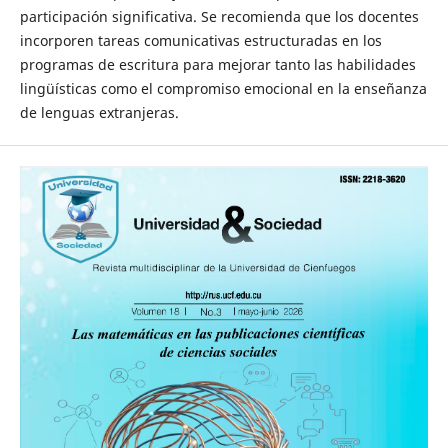
participación significativa. Se recomienda que los docentes
incorporen tareas comunicativas estructuradas en los
programas de escritura para mejorar tanto las habilidades
lingüísticas como el compromiso emocional en la enseñanza
de lenguas extranjeras.