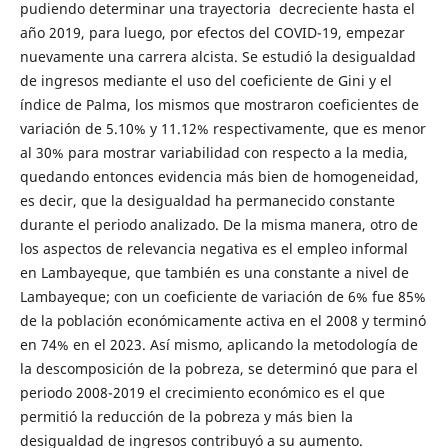
pudiendo determinar una trayectoria decreciente hasta el
año 2019, para luego, por efectos del COVID-19, empezar
nuevamente una carrera alcista. Se estudió la desigualdad
de ingresos mediante el uso del coeficiente de Gini y el
índice de Palma, los mismos que mostraron coeficientes de
variación de 5.10% y 11.12% respectivamente, que es menor
al 30% para mostrar variabilidad con respecto a la media,
quedando entonces evidencia más bien de homogeneidad,
es decir, que la desigualdad ha permanecido constante
durante el periodo analizado. De la misma manera, otro de
los aspectos de relevancia negativa es el empleo informal
en Lambayeque, que también es una constante a nivel de
Lambayeque; con un coeficiente de variación de 6% fue 85%
de la población económicamente activa en el 2008 y terminó
en 74% en el 2023. Así mismo, aplicando la metodología de
la descomposición de la pobreza, se determinó que para el
periodo 2008-2019 el crecimiento económico es el que
permitió la reducción de la pobreza y más bien la
desigualdad de ingresos contribuyó a su aumento.