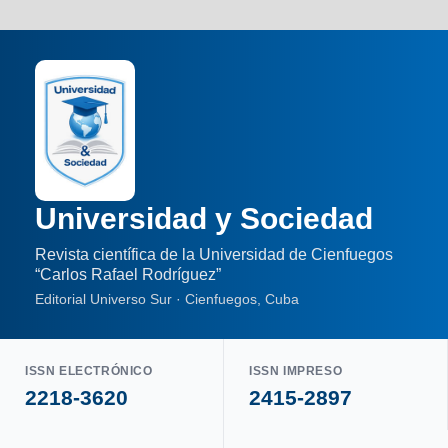
Universidad y Sociedad
Revista científica de la Universidad de Cienfuegos
“Carlos Rafael Rodríguez”
Editorial Universo Sur · Cienfuegos, Cuba
ISSN ELECTRÓNICO
ISSN IMPRESO
2218-3620
2415-2897