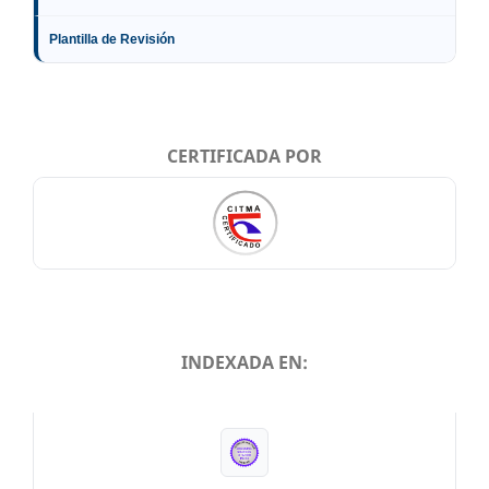
Plantilla de Revisión
CERTIFICADA POR
INDEXADA EN:
INDEXADA EN: