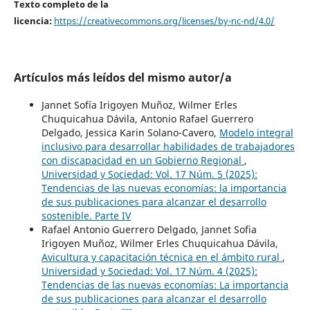
Texto completo de la
licencia:
https://creativecommons.org/licenses/by-nc-nd/4.0/
Artículos más leídos del mismo autor/a
Jannet Sofía Irigoyen Muñoz, Wilmer Erles
Chuquicahua Dávila, Antonio Rafael Guerrero
Delgado, Jessica Karin Solano-Cavero,
Modelo integral
inclusivo para desarrollar habilidades de trabajadores
con discapacidad en un Gobierno Regional
,
Universidad y Sociedad: Vol. 17 Núm. 5 (2025):
Tendencias de las nuevas economías: la importancia
de sus publicaciones para alcanzar el desarrollo
sostenible. Parte IV
Rafael Antonio Guerrero Delgado, Jannet Sofia
Irigoyen Muñoz, Wilmer Erles Chuquicahua Dávila,
Avicultura y capacitación técnica en el ámbito rural
,
Universidad y Sociedad: Vol. 17 Núm. 4 (2025):
Tendencias de las nuevas economías: La importancia
de sus publicaciones para alcanzar el desarrollo