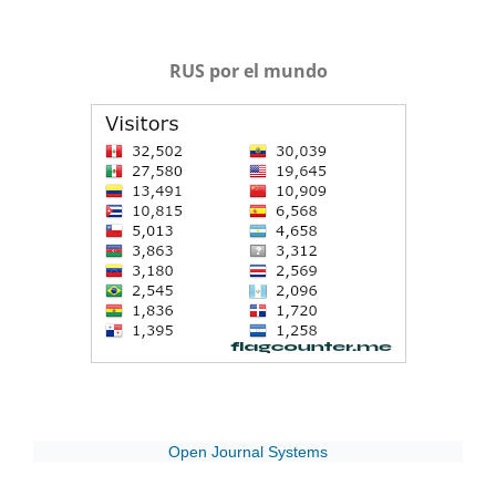
RUS por el mundo
Open Journal Systems