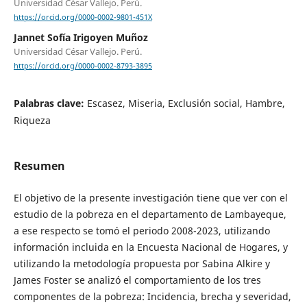
Universidad César Vallejo. Perú.
https://orcid.org/0000-0002-9801-451X
Jannet Sofía Irigoyen Muñoz
Universidad César Vallejo. Perú.
https://orcid.org/0000-0002-8793-3895
Palabras clave:
Escasez, Miseria, Exclusión social, Hambre,
Riqueza
Resumen
El objetivo de la presente investigación tiene que ver con el
estudio de la pobreza en el departamento de Lambayeque,
a ese respecto se tomó el periodo 2008-2023, utilizando
información incluida en la Encuesta Nacional de Hogares, y
utilizando la metodología propuesta por Sabina Alkire y
James Foster se analizó el comportamiento de los tres
componentes de la pobreza: Incidencia, brecha y severidad,