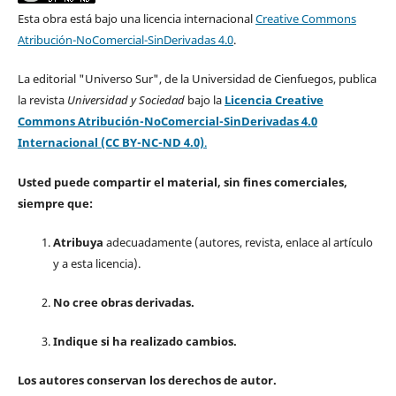
Esta obra está bajo una licencia internacional
Creative Commons
Atribución-NoComercial-SinDerivadas 4.0
.
La editorial "Universo Sur", de la Universidad de Cienfuegos, publica
la revista
Universidad y Sociedad
bajo la
Licencia Creative
Commons Atribución-NoComercial-SinDerivadas 4.0
Internacional (CC BY-NC-ND 4.0)
.
Usted puede compartir el material, sin fines comerciales,
siempre que:
Atribuya
adecuadamente (autores, revista, enlace al artículo
y a esta licencia).
No cree obras derivadas.
Indique si ha realizado cambios.
Los autores conservan los derechos de autor.