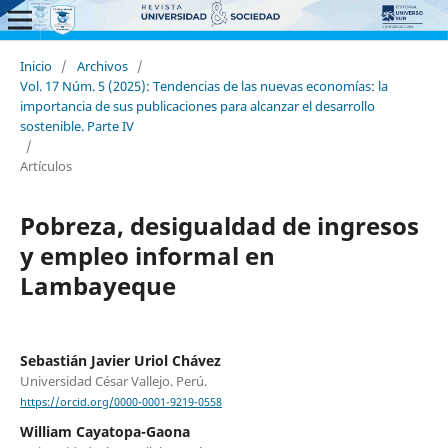
Inicio
/
Archivos
/
Vol. 17 Núm. 5 (2025): Tendencias de las nuevas economías: la
importancia de sus publicaciones para alcanzar el desarrollo
sostenible. Parte IV
/
Artículos
Pobreza, desigualdad de ingresos
y empleo informal en
Lambayeque
Sebastián Javier Uriol Chávez
Universidad César Vallejo. Perú.
https://orcid.org/0000-0001-9219-0558
William Cayatopa-Gaona