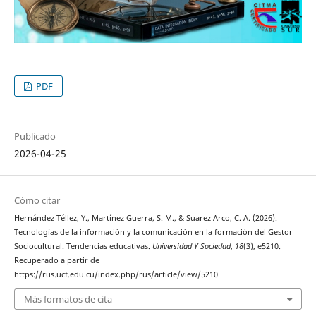
PDF
Publicado
2026-04-25
Cómo citar
Hernández Téllez, Y., Martínez Guerra, S. M., & Suarez Arco, C. A. (2026).
Tecnologías de la información y la comunicación en la formación del Gestor
Sociocultural. Tendencias educativas.
Universidad Y Sociedad
,
18
(3), e5210.
Recuperado a partir de
https://rus.ucf.edu.cu/index.php/rus/article/view/5210
Más formatos de cita