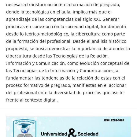
necesaria transformación en la formación de pregrado,
donde la tecnológica en el aula, implica más que el
aprendizaje de las competencias del siglo XXI. Generar
prácticas en conexión con la sociedad digital, fundamenta
desde lo teórico-metodológico, la cibercultura como parte
de la formación del profesional. Desde el análisis histórico
propuesto, se busca demostrar la importancia de atender la
cibercultura desde las Tecnologías de la Relación,
Información y Comunicación, como evolución conceptual de
las Tecnologías de la Información y Comunicaciones, al
fundamentar las tendencias de la relación de estas con el
proceso formativo de pregrado, manifiestas en el accionar
del profesional ente la diversidad de procesos que asiste
frente al contexto digital.