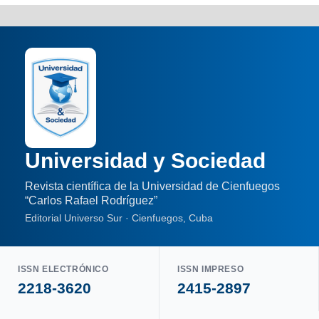
Universidad y Sociedad
Revista científica de la Universidad de Cienfuegos
“Carlos Rafael Rodríguez”
Editorial Universo Sur · Cienfuegos, Cuba
ISSN ELECTRÓNICO
ISSN IMPRESO
2218-3620
2415-2897