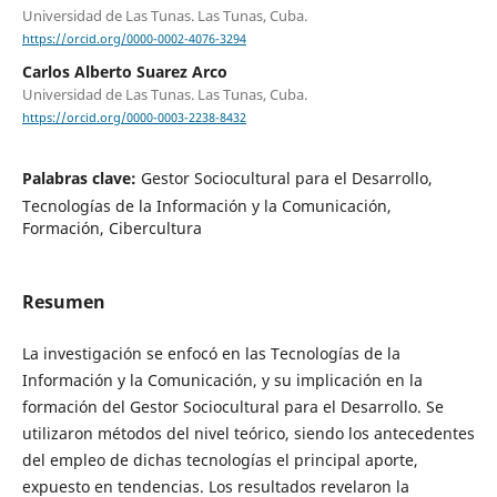
Universidad de Las Tunas. Las Tunas, Cuba.
https://orcid.org/0000-0002-4076-3294
Carlos Alberto Suarez Arco
Universidad de Las Tunas. Las Tunas, Cuba.
https://orcid.org/0000-0003-2238-8432
Palabras clave:
Gestor Sociocultural para el Desarrollo,
Tecnologías de la Información y la Comunicación,
Formación, Cibercultura
Resumen
La investigación se enfocó en las Tecnologías de la
Información y la Comunicación, y su implicación en la
formación del Gestor Sociocultural para el Desarrollo. Se
utilizaron métodos del nivel teórico, siendo los antecedentes
del empleo de dichas tecnologías el principal aporte,
expuesto en tendencias. Los resultados revelaron la