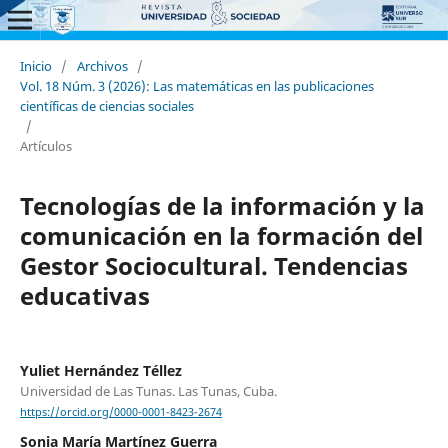
Inicio
/
Archivos
/
Vol. 18 Núm. 3 (2026): Las matemáticas en las publicaciones
científicas de ciencias sociales
/
Artículos
Tecnologías de la información y la
comunicación en la formación del
Gestor Sociocultural. Tendencias
educativas
Yuliet Hernández Téllez
Universidad de Las Tunas. Las Tunas, Cuba.
https://orcid.org/0000-0001-8423-2674
Sonia María Martínez Guerra