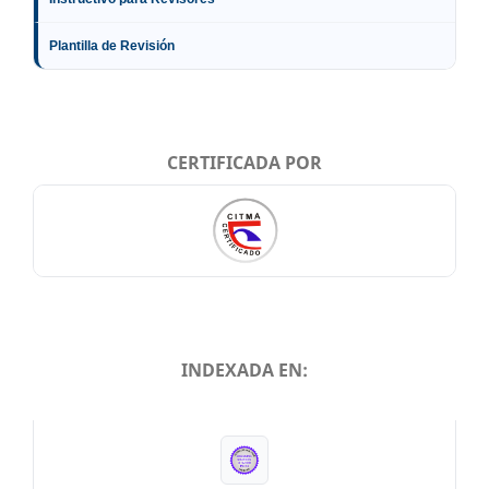
Plantilla de Revisión
CERTIFICADA POR
INDEXADA EN:
INDEXADA EN: