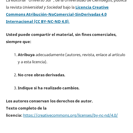
la revista
Universidad y Sociedad
bajo la
Licencia Creative
Commons Atribución-NoComercial-SinDerivadas 4.0
Internacional (CC BY-NC-ND 4.0)
.
Usted puede compartir el material, sin fines comerciales,
siempre que:
Atribuya
adecuadamente (autores, revista, enlace al artículo
y a esta licencia).
No cree obras derivadas.
Indique si ha realizado cambios.
Los autores conservan los derechos de autor.
Texto completo de la
licencia:
https://creativecommons.org/licenses/by-nc-nd/4.0/