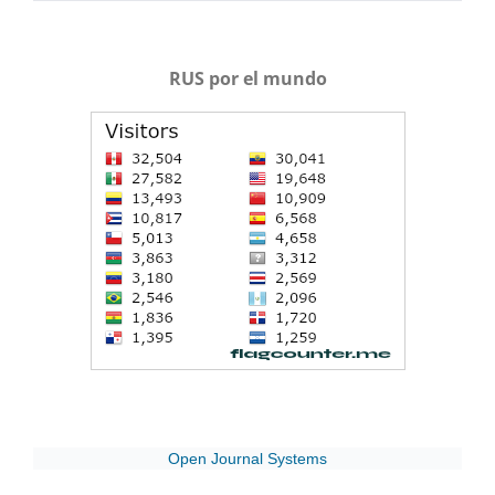
RUS por el mundo
Open Journal Systems