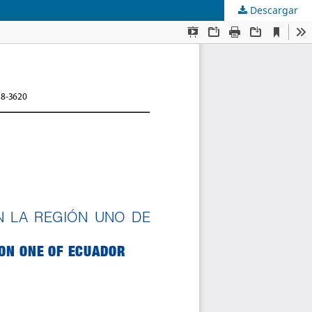
Descargar