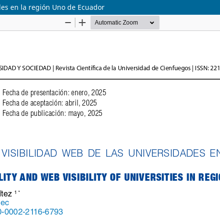
ades en la región Uno de Ecuador