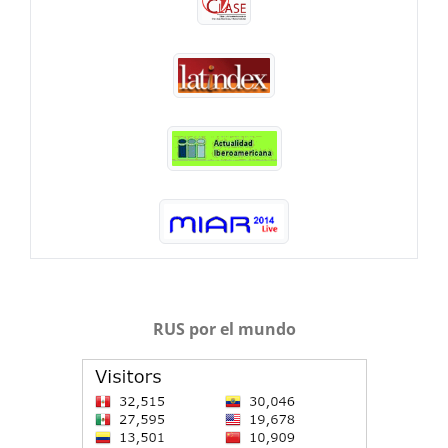
RUS por el mundo