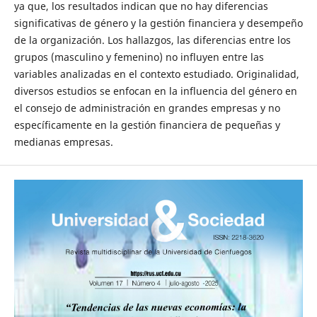
ya que, los resultados indican que no hay diferencias
significativas de género y la gestión financiera y desempeño
de la organización. Los hallazgos, las diferencias entre los
grupos (masculino y femenino) no influyen entre las
variables analizadas en el contexto estudiado. Originalidad,
diversos estudios se enfocan en la influencia del género en
el consejo de administración en grandes empresas y no
específicamente en la gestión financiera de pequeñas y
medianas empresas.