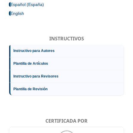
Español (España)
English
INSTRUCTIVOS
Instructivo para Autores
Plantilla de Artículos
Instructivo para Revisores
Plantilla de Revisión
CERTIFICADA POR