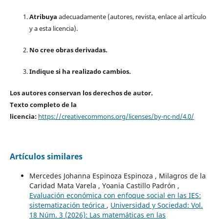
Atribuya
adecuadamente (autores, revista, enlace al artículo
y a esta licencia).
No cree obras derivadas.
Indique si ha realizado cambios.
Los autores conservan los derechos de autor.
Texto completo de la
licencia:
https://creativecommons.org/licenses/by-nc-nd/4.0/
Artículos similares
Mercedes Johanna Espinoza Espinoza , Milagros de la
Caridad Mata Varela , Yoania Castillo Padrón ,
Evaluación económica con enfoque social en las IES:
sistematización teórica
,
Universidad y Sociedad: Vol.
18 Núm. 3 (2026): Las matemáticas en las