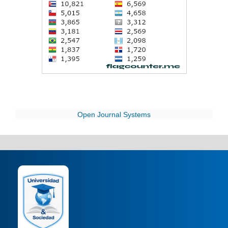
Open Journal Systems