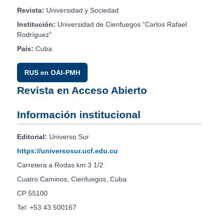
Revista:
Universidad y Sociedad
Institución:
Universidad de Cienfuegos “Carlos Rafael
Rodríguez”
País:
Cuba
RUS en OAI-PMH
Revista en Acceso Abierto
Información institucional
Editorial:
Universo Sur
https://universosur.ucf.edu.cu
Carretera a Rodas km 3 1/2
Cuatro Caminos, Cienfuegos, Cuba
CP 55100
Tel: +53 43 500167