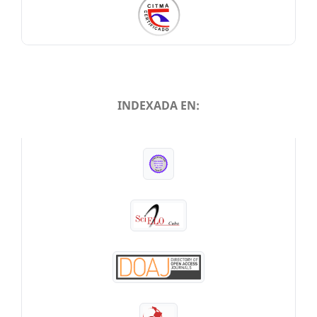
INDEXADA EN:
INDEXADA EN: