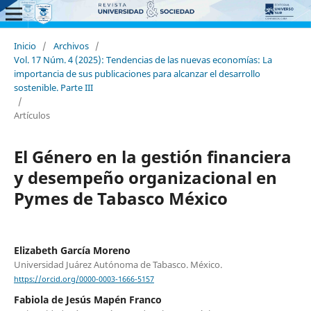
Inicio
/
Archivos
/
Vol. 17 Núm. 4 (2025): Tendencias de las nuevas economías: La
importancia de sus publicaciones para alcanzar el desarrollo
sostenible. Parte III
/
Artículos
El Género en la gestión financiera
y desempeño organizacional en
Pymes de Tabasco México
Elizabeth García Moreno
Universidad Juárez Autónoma de Tabasco. México.
https://orcid.org/0000-0003-1666-5157
Fabiola de Jesús Mapén Franco