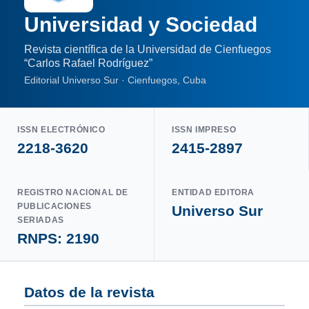
Universidad y Sociedad
Revista científica de la Universidad de Cienfuegos
“Carlos Rafael Rodríguez”
Editorial Universo Sur · Cienfuegos, Cuba
ISSN ELECTRÓNICO
ISSN IMPRESO
2218-3620
2415-2897
REGISTRO NACIONAL DE
ENTIDAD EDITORA
PUBLICACIONES
Universo Sur
SERIADAS
RNPS: 2190
Datos de la revista