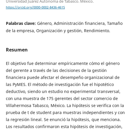
Universidad Juárez Autónoma de Tabasco. México.
https://orcid.org/0000-0002-8436-4615
Palabras clave:
Género, Administración financiera, Tamaño
de la empresa, Organización y gestión, Rendimiento.
Resumen
El objetivo fue determinar empíricamente cómo el género
del gerente a través de las decisiones de la gestión
financiera puede afectar el desempeño organizacional de
las PyMES. El método de investigación fue el hipotético
deductivo, siendo un estudio no experimental transversal,
con una muestra de 175 gerentes del sector comercio de
Villahermosa Tabasco, México. La hipótesis se verifica con la
prueba de t de student para muestras independientes y con
la regresión lineal. Se enunció la hipótesis, que menciona.
Los resultados confirmaron esta hipótesis de investigación,