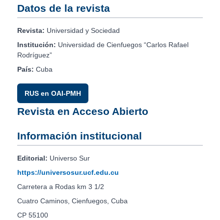
Datos de la revista
Revista:
Universidad y Sociedad
Institución:
Universidad de Cienfuegos “Carlos Rafael
Rodríguez”
País:
Cuba
RUS en OAI-PMH
Revista en Acceso Abierto
Información institucional
Editorial:
Universo Sur
https://universosur.ucf.edu.cu
Carretera a Rodas km 3 1/2
Cuatro Caminos, Cienfuegos, Cuba
CP 55100