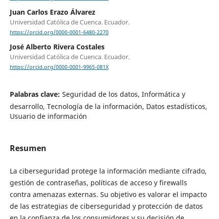
Juan Carlos Erazo Álvarez
Universidad Católica de Cuenca. Ecuador.
https://orcid.org/0000-0001-6480-2270
José Alberto Rivera Costales
Universidad Católica de Cuenca. Ecuador.
https://orcid.org/0000-0001-9965-081X
Palabras clave:
Seguridad de los datos, Informática y
desarrollo, Tecnología de la información, Datos estadísticos,
Usuario de información
Resumen
La ciberseguridad protege la información mediante cifrado,
gestión de contraseñas, políticas de acceso y firewalls
contra amenazas externas. Su objetivo es valorar el impacto
de las estrategias de ciberseguridad y protección de datos
en la confianza de los consumidores y su decisión de