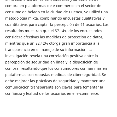
compra en plataformas de e-commerce en el sector de
consumo de helado en la ciudad de Cuenca. Se utilizó una
metodología mixta, combinando encuestas cualitativas y
cuantitativas para captar la percepción de 91 usuarios. Los
resultados muestran que el 57.14% de los encuestados
considera efectivas las medidas de protección de datos,
mientras que un 82.42% otorga gran importancia a la
transparencia en el manejo de su información. La
investigación revela una correlación positiva entre la
percepción de seguridad en línea y la disposición de
compra, resaltando que los consumidores confían más en
plataformas con robustas medidas de ciberseguridad. Se
debe mejorar las prácticas de seguridad y mantener una
comunicación transparente son claves para fomentar la
confianza y lealtad de los usuarios en el e-commerce.