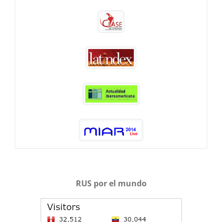
RUS por el mundo