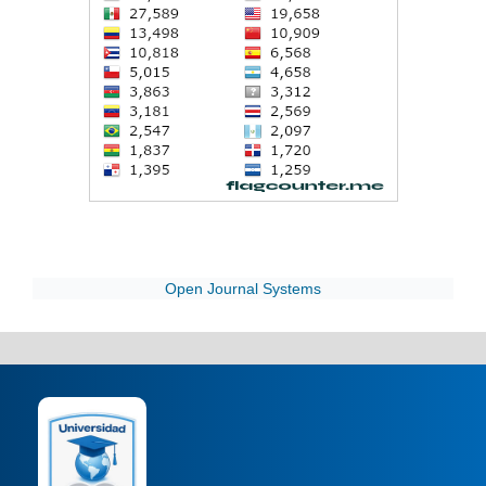
Open Journal Systems