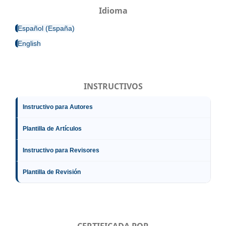
Idioma
Español (España)
English
INSTRUCTIVOS
Instructivo para Autores
Plantilla de Artículos
Instructivo para Revisores
Plantilla de Revisión
CERTIFICADA POR