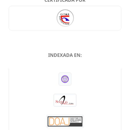
INDEXADA EN:
INDEXADA EN: