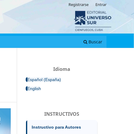
Registrarse
Entrar
Buscar
Idioma
Español (España)
English
INSTRUCTIVOS
Instructivo para Autores