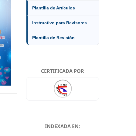
Plantilla de Artículos
Instructivo para Revisores
Plantilla de Revisión
CERTIFICADA POR
INDEXADA EN: