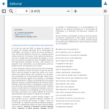
Editorial