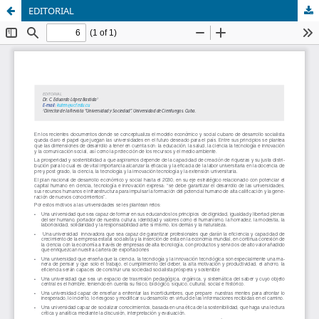
EDITORIAL