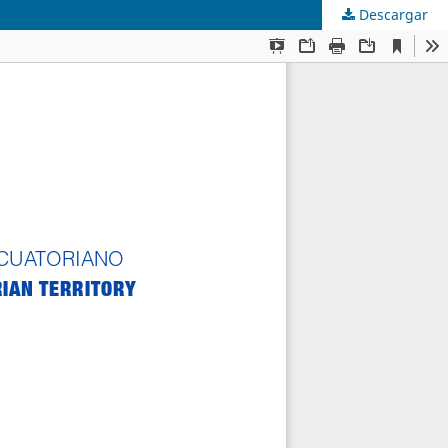
Descargar