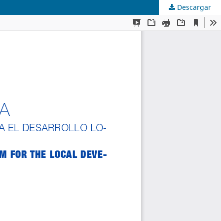
Descargar