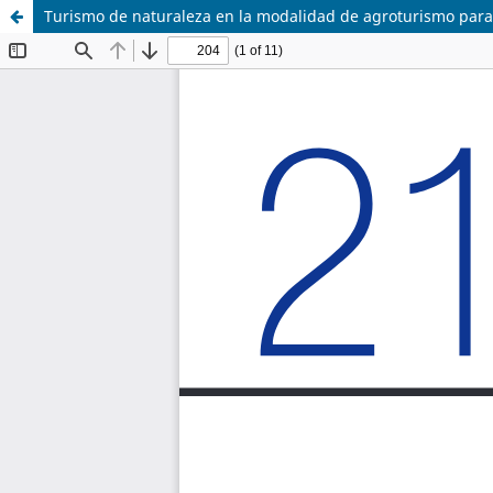
Turismo de naturaleza en la modalidad de agroturismo para 